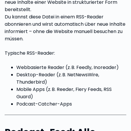
neue Inhalte einer Website in strukturierter Form
bereitstellt.
Du kannst diese Datei in einem RSS-Reader
abonnieren und wirst automatisch über neue Inhalte
informiert – ohne die Website manuell besuchen zu
müssen.
Typische RSS-Reader:
Webbasierte Reader (z. B. Feedly, Inoreader)
Desktop-Reader (z. B. NetNewsWire,
Thunderbird)
Mobile Apps (z. B. Reeder, Fiery Feeds, RSS
Guard)
Podcast-Catcher-Apps