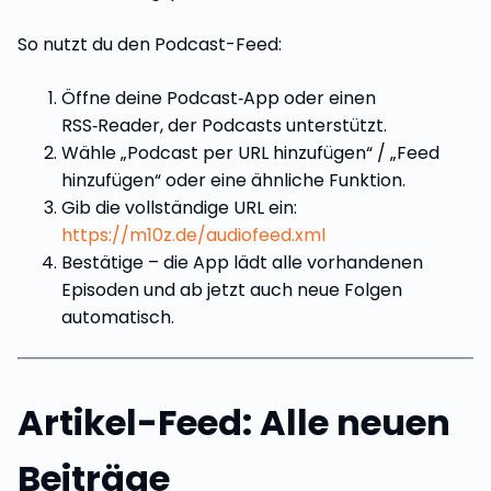
So nutzt du den Podcast-Feed:
Öffne deine Podcast‑App oder einen
RSS‑Reader, der Podcasts unterstützt.
Wähle „Podcast per URL hinzufügen“ / „Feed
hinzufügen“ oder eine ähnliche Funktion.
Gib die vollständige URL ein:
https://m10z.de/audiofeed.xml
Bestätige – die App lädt alle vorhandenen
Episoden und ab jetzt auch neue Folgen
automatisch.
Artikel-Feed: Alle neuen
Beiträge