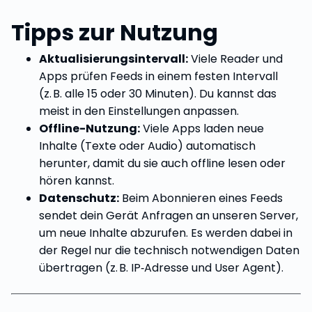
Tipps zur Nutzung
Aktualisierungsintervall:
Viele Reader und
Apps prüfen Feeds in einem festen Intervall
(z. B. alle 15 oder 30 Minuten). Du kannst das
meist in den Einstellungen anpassen.
Offline-Nutzung:
Viele Apps laden neue
Inhalte (Texte oder Audio) automatisch
herunter, damit du sie auch offline lesen oder
hören kannst.
Datenschutz:
Beim Abonnieren eines Feeds
sendet dein Gerät Anfragen an unseren Server,
um neue Inhalte abzurufen. Es werden dabei in
der Regel nur die technisch notwendigen Daten
übertragen (z. B. IP‑Adresse und User Agent).