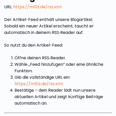
URL:
https://m10z.de/rss.xml
Der Artikel-Feed enthält unsere Blogartikel.
Sobald ein neuer Artikel erscheint, taucht er
automatisch in deinem RSS‑Reader auf.
So nutzt du den Artikel-Feed:
Öffne deinen RSS‑Reader.
Wähle „Feed hinzufügen“ oder eine ähnliche
Funktion.
Gib die vollständige URL ein:
https://m10z.de/rss.xml
Bestätige – dein Reader lädt nun unsere
aktuellen Artikel und zeigt künftige Beiträge
automatisch an.