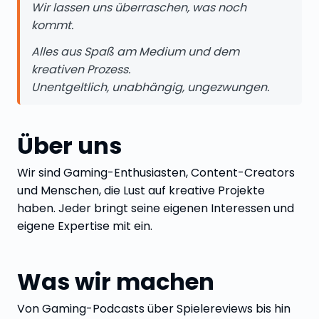
Wir lassen uns überraschen, was noch
kommt.
Alles aus Spaß am Medium und dem
kreativen Prozess.
Unentgeltlich, unabhängig, ungezwungen.
Über uns
Wir sind Gaming-Enthusiasten, Content-Creators
und Menschen, die Lust auf kreative Projekte
haben. Jeder bringt seine eigenen Interessen und
eigene Expertise mit ein.
Was wir machen
Von Gaming-Podcasts über Spielereviews bis hin