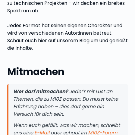
zu technischen Projekten – wir decken ein breites
Spektrum ab.
Jedes Format hat seinen eigenen Charakter und
wird von verschiedenen Autor:innen betreut.
Schaut euch hier auf unserem Blog um und genießt
die Inhalte.
Mitmachen
Wer darf mitmachen?
Jede*r mit Lust an
Themen, die zu M10Z passen. Du musst keine
Erfahrung haben – dies darf gerne ein
Versuch für dich sein.
Wenn euch gefällt, was wir machen, schreibt
uns eine
E-Mail
oder schaut im
M10Z-Forum