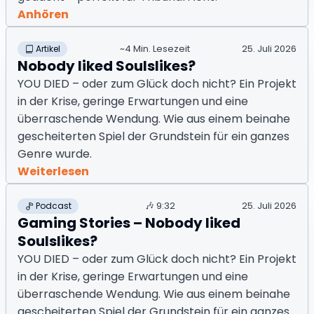
Anhören
~4 Min. Lesezeit
25. Juli 2026
Artikel
Nobody liked Soulslikes?
YOU DIED – oder zum Glück doch nicht? Ein Projekt
in der Krise, geringe Erwartungen und eine
überraschende Wendung. Wie aus einem beinahe
gescheiterten Spiel der Grundstein für ein ganzes
Genre wurde.
Weiterlesen
🎶
9:32
25. Juli 2026
Podcast
Gaming Stories – Nobody liked
Soulslikes?
YOU DIED – oder zum Glück doch nicht? Ein Projekt
in der Krise, geringe Erwartungen und eine
überraschende Wendung. Wie aus einem beinahe
gescheiterten Spiel der Grundstein für ein ganzes