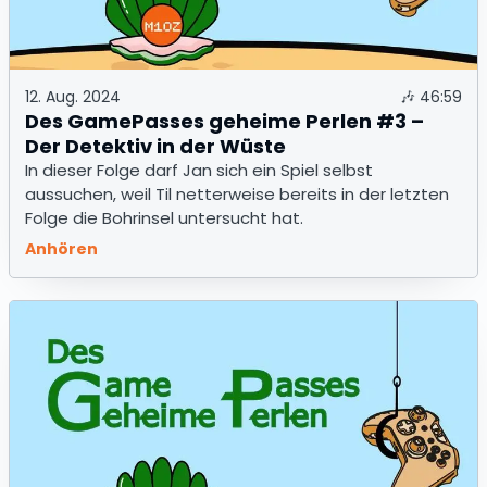
12. Aug. 2024
🎶
46:59
Des GamePasses geheime Perlen #3 –
Der Detektiv in der Wüste
In dieser Folge darf Jan sich ein Spiel selbst
aussuchen, weil Til netterweise bereits in der letzten
Folge die Bohrinsel untersucht hat.
Anhören