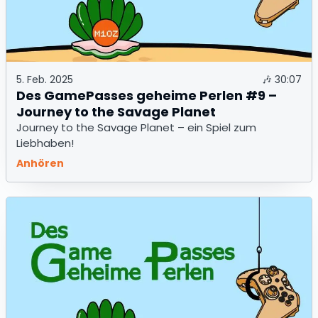
5. Feb. 2025
🎶
30:07
Des GamePasses geheime Perlen #9 –
Journey to the Savage Planet
Journey to the Savage Planet – ein Spiel zum
Liebhaben!
Anhören