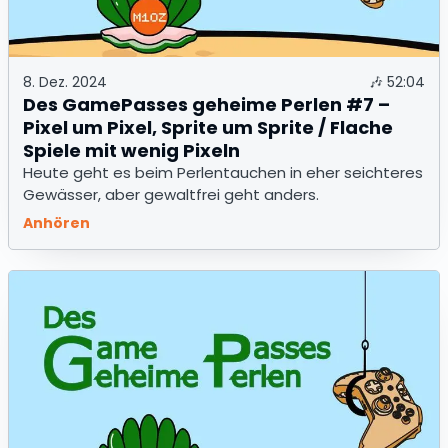
8. Dez. 2024
🎶
52:04
Des GamePasses geheime Perlen #7 –
Pixel um Pixel, Sprite um Sprite / Flache
Spiele mit wenig Pixeln
Heute geht es beim Perlentauchen in eher seichteres
Gewässer, aber gewaltfrei geht anders.
Anhören