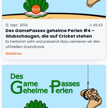
12. Sept. 2024
🎶
45:43
Des GamePasses geheime Perlen #4 –
Glubschaugen, die auf Cricket stehen
Es herbstet sehr und passend dazu servieren wir den
offiziellen Soundtrack.
Anhören