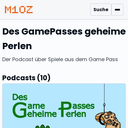
Suche
Men
Des GamePasses geheime
Perlen
Der Podcast über Spiele aus dem Game Pass
Podcasts (10)