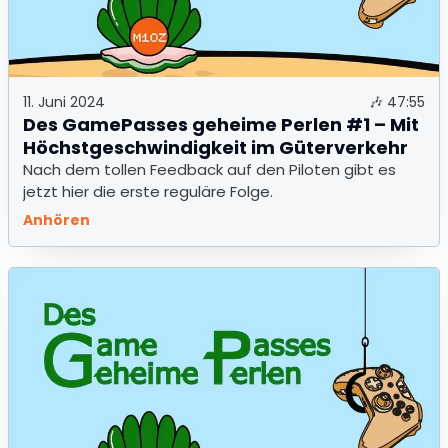
11. Juni 2024
🎶
47:55
Des GamePasses geheime Perlen #1 – Mit
Höchstgeschwindigkeit im Güterverkehr
Nach dem tollen Feedback auf den Piloten gibt es
jetzt hier die erste reguläre Folge.
Anhören