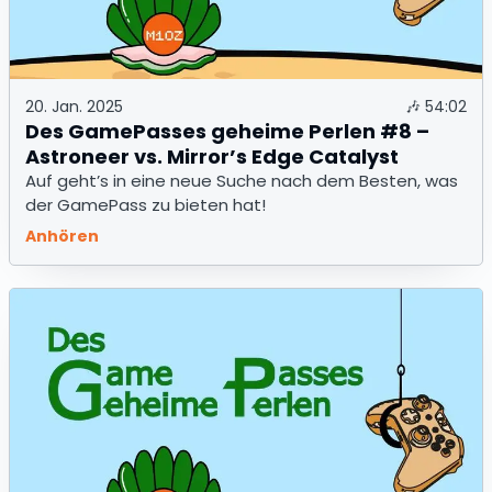
20. Jan. 2025
🎶
54:02
Des GamePasses geheime Perlen #8 –
Astroneer vs. Mirror’s Edge Catalyst
Auf geht’s in eine neue Suche nach dem Besten, was
der GamePass zu bieten hat!
Anhören