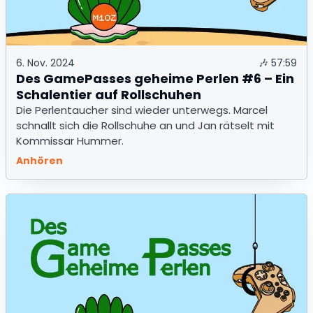
6. Nov. 2024
🎶
57:59
Des GamePasses geheime Perlen #6 – Ein
Schalentier auf Rollschuhen
Die Perlentaucher sind wieder unterwegs. Marcel
schnallt sich die Rollschuhe an und Jan rätselt mit
Kommissar Hummer.
Anhören