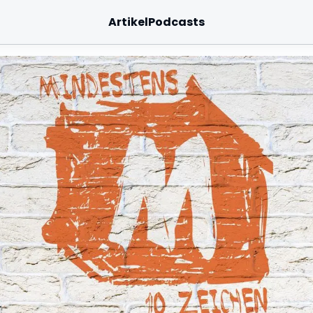
Artikel
Podcasts