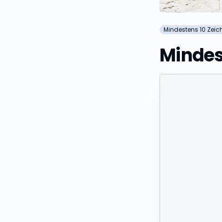
Mindestens 10 Zeic
Mindes