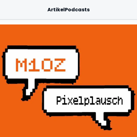
Artikel
Podcasts