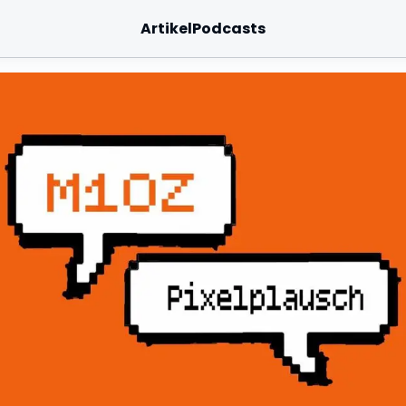
Artikel
Podcasts