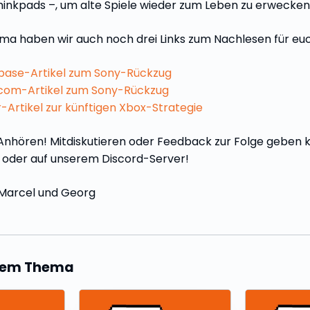
inkpads –, um alte Spiele wieder zum Leben zu erwecken
a haben wir auch noch drei Links zum Nachlesen für euc
ase-Artikel zum Sony-Rückzug
om-Artikel zum Sony-Rückzug
Artikel zur künftigen Xbox-Strategie
Anhören! Mitdiskutieren oder Feedback zur Folge geben kö
oder auf unserem Discord-Server!
 Marcel und Georg
esem Thema