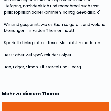
Tiefgang, nachdenklich und manchmal auch fast
philosophisch daherkommen, richtig
deep
also. 🙂
Wir sind gespannt, wie es Euch so gefällt und welche
Meinungen Ihr zu den Themen habt!
Spezielle Links gibt es dieses Mal nicht zu notieren.
Jetzt aber viel Spaß mit der Folge!
Jan, Edgar, Simon, Til, Marcel und Georg
Mehr zu diesem Thema