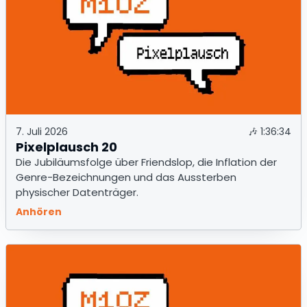
7. Juli 2026
🎶
1:36:34
Pixelplausch 20
Die Jubiläumsfolge über Friendslop, die Inflation der
Genre-Bezeichnungen und das Aussterben
physischer Datenträger.
Anhören