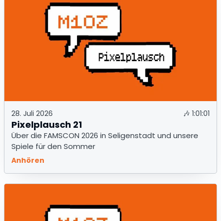
28. Juli 2026
🎶
1:01:01
Pixelplausch 21
Über die FAMSCON 2026 in Seligenstadt und unsere
Spiele für den Sommer
Anhören