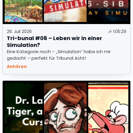
26. Juli 2026
🎶
1:05:29
Tri-bunal #08 – Leben wir in einer
Simulation?
Eine Kategorie noch – „Simulation” habe ich mir
gedacht – perfekt für Tribunal Acht!
Anhören