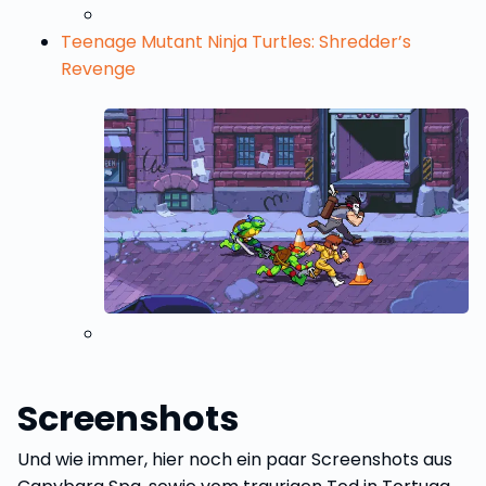
Teenage Mutant Ninja Turtles: Shredder’s
Revenge
Screenshots
Und wie immer, hier noch ein paar Screenshots aus