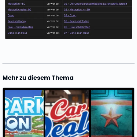
Mehr zu diesem Thema