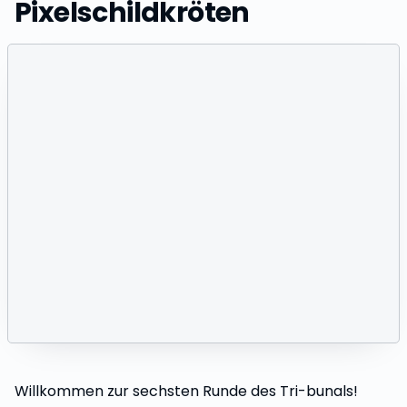
Pixelschildkröten
Willkommen zur sechsten Runde des Tri-bunals!