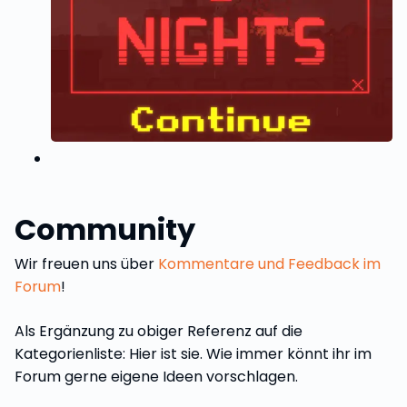
Community
Wir freuen uns über
Kommentare und Feedback im
Forum
!
Als Ergänzung zu obiger Referenz auf die
Kategorienliste: Hier ist sie. Wie immer könnt ihr im
Forum gerne eigene Ideen vorschlagen.