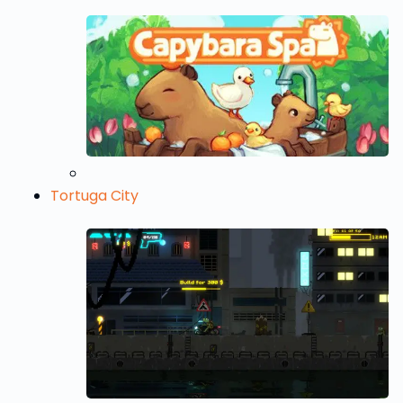
Tortuga City