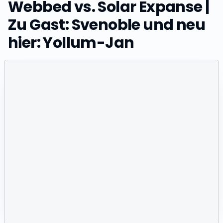
Webbed vs. Solar Expanse |
Zu Gast: Svenoble und neu
hier: Yollum-Jan