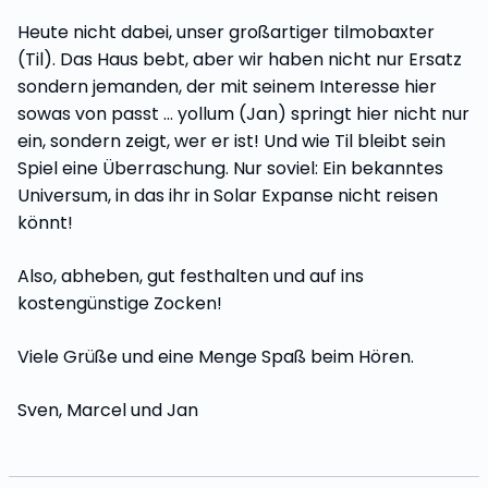
Heute nicht dabei, unser großartiger tilmobaxter
(Til). Das Haus bebt, aber wir haben nicht nur Ersatz
sondern jemanden, der mit seinem Interesse hier
sowas von passt … yollum (Jan) springt hier nicht nur
ein, sondern zeigt, wer er ist! Und wie Til bleibt sein
Spiel eine Überraschung. Nur soviel: Ein bekanntes
Universum, in das ihr in Solar Expanse nicht reisen
könnt!
Also, abheben, gut festhalten und auf ins
kostengünstige Zocken!
Viele Grüße und eine Menge Spaß beim Hören.
Sven, Marcel und Jan