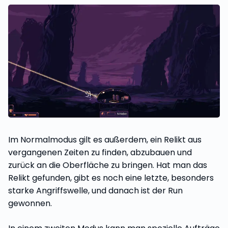
Im Normalmodus gilt es außerdem, ein Relikt aus
vergangenen Zeiten zu finden, abzubauen und
zurück an die Oberfläche zu bringen. Hat man das
Relikt gefunden, gibt es noch eine letzte, besonders
starke Angriffswelle, und danach ist der Run
gewonnen.