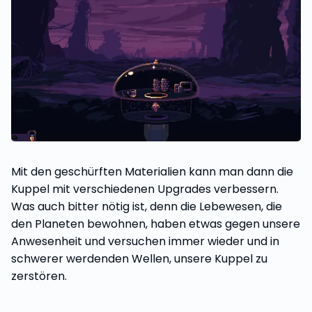
Mit den geschürften Materialien kann man dann die
Kuppel mit verschiedenen Upgrades verbessern.
Was auch bitter nötig ist, denn die Lebewesen, die
den Planeten bewohnen, haben etwas gegen unsere
Anwesenheit und versuchen immer wieder und in
schwerer werdenden Wellen, unsere Kuppel zu
zerstören.