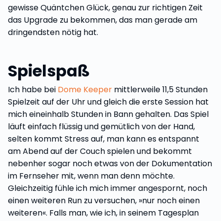
gewisse Quäntchen Glück, genau zur richtigen Zeit
das Upgrade zu bekommen, das man gerade am
dringendsten nötig hat.
Spielspaß
Ich habe bei
Dome Keeper
mittlerweile 11,5 Stunden
Spielzeit auf der Uhr und gleich die erste Session hat
mich eineinhalb Stunden in Bann gehalten. Das Spiel
läuft einfach flüssig und gemütlich von der Hand,
selten kommt Stress auf, man kann es entspannt
am Abend auf der Couch spielen und bekommt
nebenher sogar noch etwas von der Dokumentation
im Fernseher mit, wenn man denn möchte.
Gleichzeitig fühle ich mich immer angespornt, noch
einen weiteren Run zu versuchen, »nur noch einen
weiteren«. Falls man, wie ich, in seinem Tagesplan