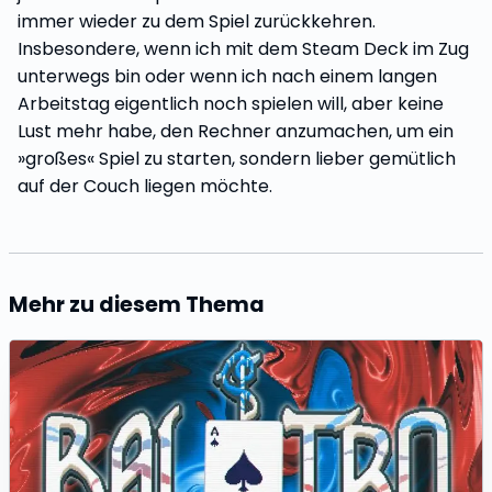
immer wieder zu dem Spiel zurückkehren.
Insbesondere, wenn ich mit dem Steam Deck im Zug
unterwegs bin oder wenn ich nach einem langen
Arbeitstag eigentlich noch spielen will, aber keine
Lust mehr habe, den Rechner anzumachen, um ein
»großes« Spiel zu starten, sondern lieber gemütlich
auf der Couch liegen möchte.
Mehr zu diesem Thema