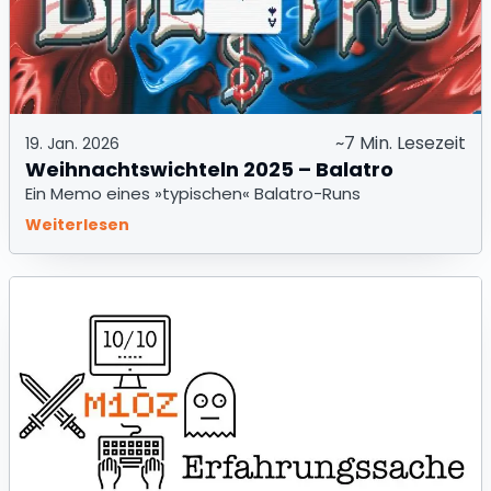
~7 Min. Lesezeit
19. Jan. 2026
Weihnachtswichteln 2025 – Balatro
Ein Memo eines »typischen« Balatro-Runs
Weiterlesen