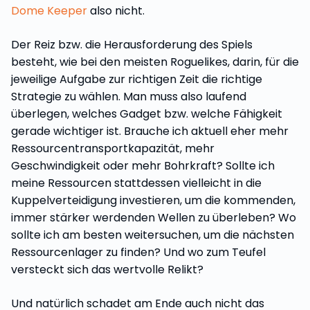
Dome Keeper
also nicht.
Der Reiz bzw. die Herausforderung des Spiels
besteht, wie bei den meisten Roguelikes, darin, für die
jeweilige Aufgabe zur richtigen Zeit die richtige
Strategie zu wählen. Man muss also laufend
überlegen, welches Gadget bzw. welche Fähigkeit
gerade wichtiger ist. Brauche ich aktuell eher mehr
Ressourcentransportkapazität, mehr
Geschwindigkeit oder mehr Bohrkraft? Sollte ich
meine Ressourcen stattdessen vielleicht in die
Kuppelverteidigung investieren, um die kommenden,
immer stärker werdenden Wellen zu überleben? Wo
sollte ich am besten weitersuchen, um die nächsten
Ressourcenlager zu finden? Und wo zum Teufel
versteckt sich das wertvolle Relikt?
Und natürlich schadet am Ende auch nicht das