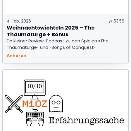
4. Feb. 2026
🎶
53:56
Weihnachtswichteln 2025 – The
Thaumaturge + Bonus
Ein kleiner Review-Podcast zu den Spielen »The
Thaumaturge« und »Songs of Conquest«
Anhören