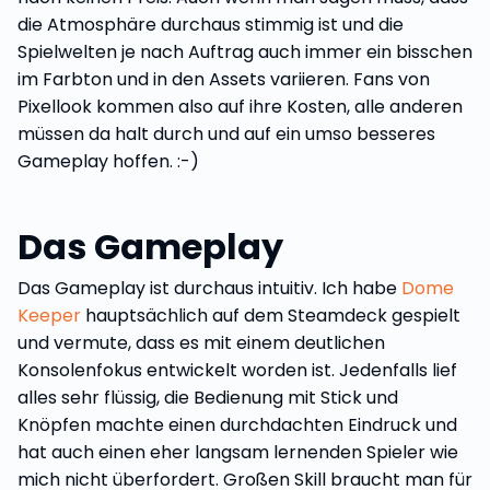
die Atmosphäre durchaus stimmig ist und die
Spielwelten je nach Auftrag auch immer ein bisschen
im Farbton und in den Assets variieren. Fans von
Pixellook kommen also auf ihre Kosten, alle anderen
müssen da halt durch und auf ein umso besseres
Gameplay hoffen. :-)
Das Gameplay
Das Gameplay ist durchaus intuitiv. Ich habe
Dome
Keeper
hauptsächlich auf dem Steamdeck gespielt
und vermute, dass es mit einem deutlichen
Konsolenfokus entwickelt worden ist. Jedenfalls lief
alles sehr flüssig, die Bedienung mit Stick und
Knöpfen machte einen durchdachten Eindruck und
hat auch einen eher langsam lernenden Spieler wie
mich nicht überfordert. Großen Skill braucht man für