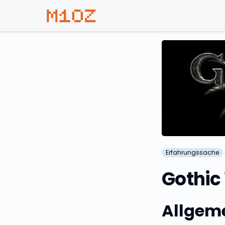
Erfahrungssache
Gothic 
Allgem